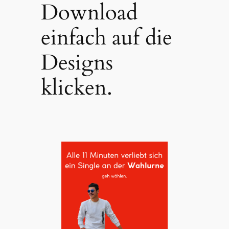
Download
einfach auf die
Designs
klicken.